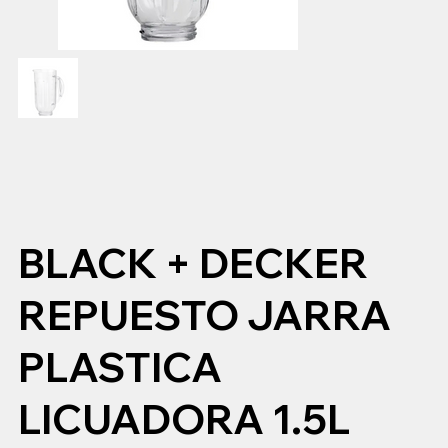
BLACK + DECKER
REPUESTO JARRA
PLASTICA
LICUADORA 1.5L