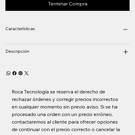
Terminar Compra
Características
Descripción
Roca Tecnología se reserva el derecho de
rechazar órdenes y corregir precios incorrectos
en cualquier momento sin previo aviso. Si se ha
procesado una orden con un precio erróneo,
contactaremos al cliente para ofrecer opciones
de continuar con el precio correcto o cancelar la