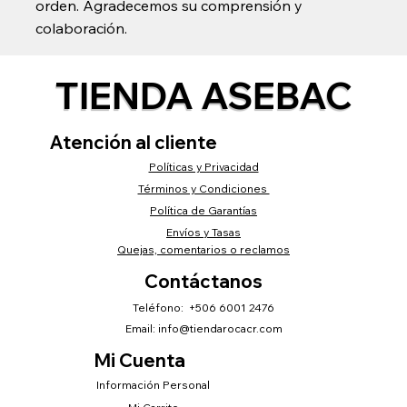
orden. Agradecemos su comprensión y
colaboración.
TIENDA ASEBAC
Atención al cliente
Políticas y Privacidad
Términos y Condiciones
Política de Garantías
Envíos y Tasas
Quejas, comentarios o reclamos
Contáctanos
Teléfono: +506 6001 2476
Email:
info@tiendarocacr.com
Mi Cuenta
Información Personal