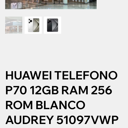
HUAWEI TELEFONO
P70 12GB RAM 256
ROM BLANCO
AUDREY 51097VWP