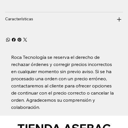
Características
Roca Tecnología se reserva el derecho de
rechazar órdenes y corregir precios incorrectos
en cualquier momento sin previo aviso. Si se ha
procesado una orden con un precio erróneo,
contactaremos al cliente para ofrecer opciones
de continuar con el precio correcto o cancelar la
orden. Agradecemos su comprensión y
colaboración.