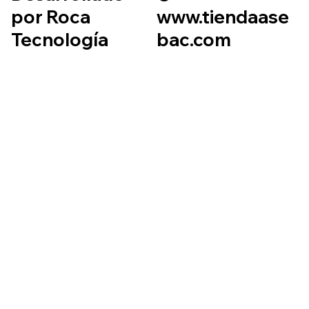
por Roca
www.tiendaase
Tecnología
bac.com