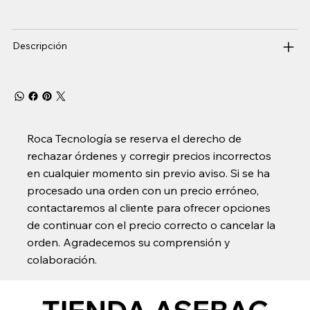
Descripción
Roca Tecnología se reserva el derecho de
rechazar órdenes y corregir precios incorrectos
en cualquier momento sin previo aviso. Si se ha
procesado una orden con un precio erróneo,
contactaremos al cliente para ofrecer opciones
de continuar con el precio correcto o cancelar la
orden. Agradecemos su comprensión y
colaboración.