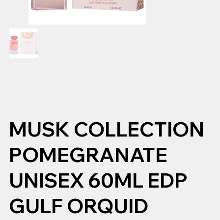
MUSK COLLECTION
POMEGRANATE
UNISEX 60ML EDP
GULF ORQUID