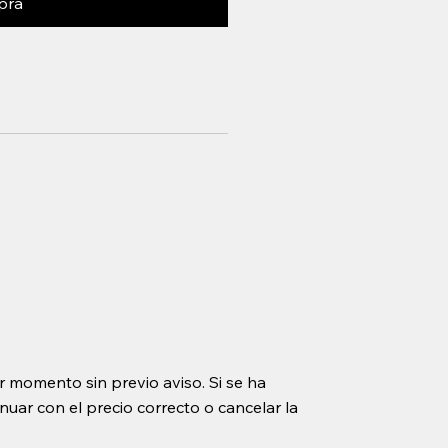
pra
r momento sin previo aviso. Si se ha
uar con el precio correcto o cancelar la