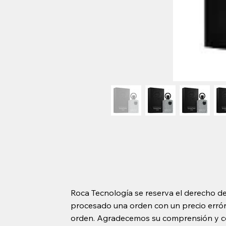
Roca Tecnología se reserva el derecho de
procesado una orden con un precio erróne
orden. Agradecemos su comprensión y c