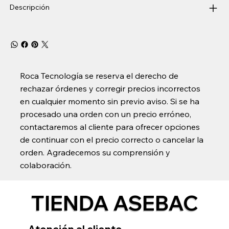
Descripción
Roca Tecnología se reserva el derecho de
rechazar órdenes y corregir precios incorrectos
en cualquier momento sin previo aviso. Si se ha
procesado una orden con un precio erróneo,
contactaremos al cliente para ofrecer opciones
de continuar con el precio correcto o cancelar la
orden. Agradecemos su comprensión y
colaboración.
TIENDA ASEBAC