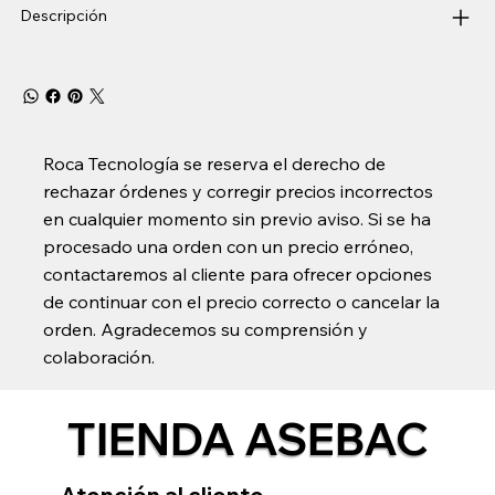
Descripción
Roca Tecnología se reserva el derecho de
rechazar órdenes y corregir precios incorrectos
en cualquier momento sin previo aviso. Si se ha
procesado una orden con un precio erróneo,
contactaremos al cliente para ofrecer opciones
de continuar con el precio correcto o cancelar la
orden. Agradecemos su comprensión y
colaboración.
TIENDA ASEBAC