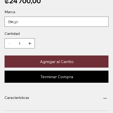
₡24 700,00
Marca
Cantidad
Agregar al Carrito
Terminar Compra
Características