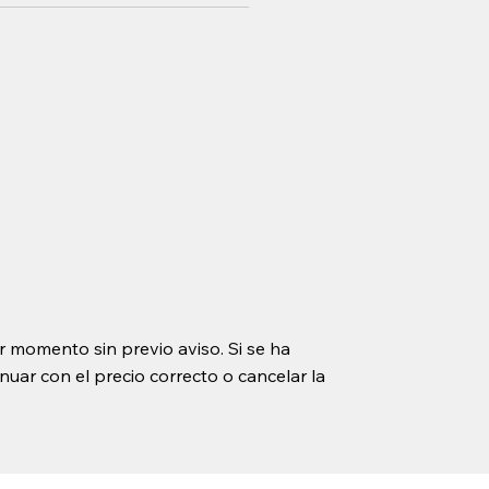
r momento sin previo aviso. Si se ha
uar con el precio correcto o cancelar la