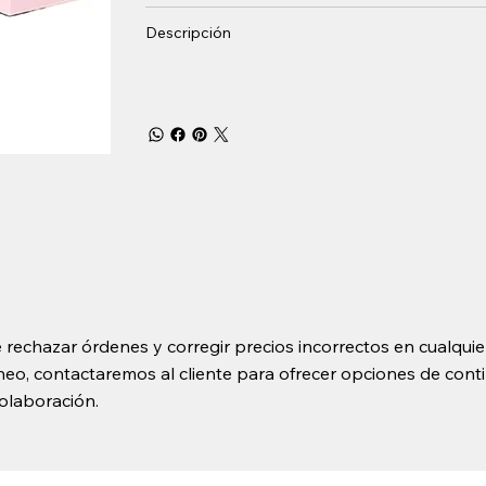
Descripción
 rechazar órdenes y corregir precios incorrectos en cualquie
o, contactaremos al cliente para ofrecer opciones de contin
olaboración.