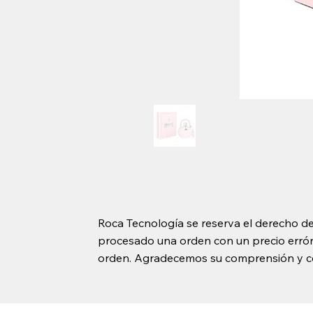
Roca Tecnología se reserva el derecho de
procesado una orden con un precio erróne
orden. Agradecemos su comprensión y c