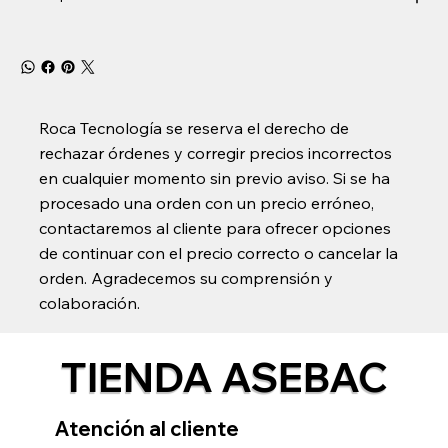
Roca Tecnología se reserva el derecho de
rechazar órdenes y corregir precios incorrectos
en cualquier momento sin previo aviso. Si se ha
procesado una orden con un precio erróneo,
contactaremos al cliente para ofrecer opciones
de continuar con el precio correcto o cancelar la
orden. Agradecemos su comprensión y
colaboración.
TIENDA ASEBAC
Atención al cliente