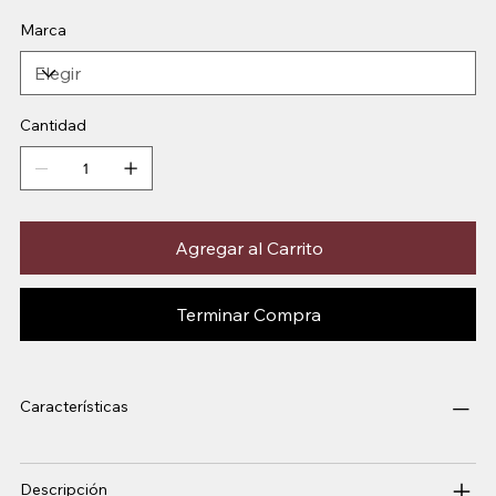
Marca
Cantidad
Agregar al Carrito
Terminar Compra
Características
Descripción