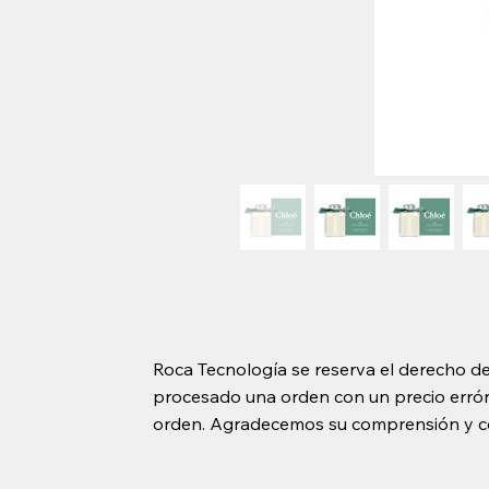
Roca Tecnología se reserva el derecho de
procesado una orden con un precio erróne
orden. Agradecemos su comprensión y c