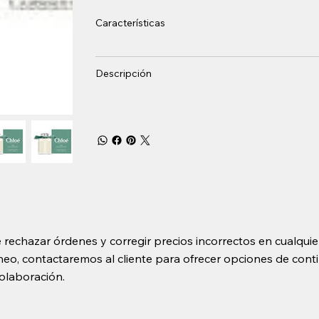
Características
Descripción
 rechazar órdenes y corregir precios incorrectos en cualquie
o, contactaremos al cliente para ofrecer opciones de contin
olaboración.