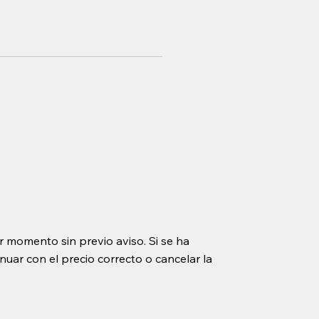
r momento sin previo aviso. Si se ha
uar con el precio correcto o cancelar la