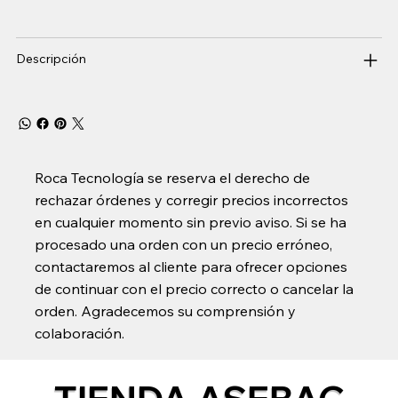
Descripción
Roca Tecnología se reserva el derecho de
rechazar órdenes y corregir precios incorrectos
en cualquier momento sin previo aviso. Si se ha
procesado una orden con un precio erróneo,
contactaremos al cliente para ofrecer opciones
de continuar con el precio correcto o cancelar la
orden. Agradecemos su comprensión y
colaboración.