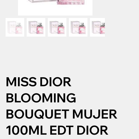
MISS DIOR
BLOOMING
BOUQUET MUJER
100ML EDT DIOR