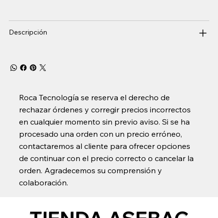
Descripción
Roca Tecnología se reserva el derecho de
rechazar órdenes y corregir precios incorrectos
en cualquier momento sin previo aviso. Si se ha
procesado una orden con un precio erróneo,
contactaremos al cliente para ofrecer opciones
de continuar con el precio correcto o cancelar la
orden. Agradecemos su comprensión y
colaboración.