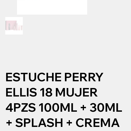
ESTUCHE PERRY
ELLIS 18 MUJER
4PZS 100ML + 30ML
+ SPLASH + CREMA