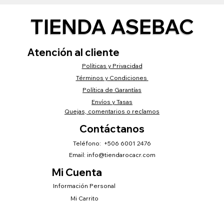
TIENDA ASEBAC
Atención al cliente
Políticas y Privacidad
Términos y Condiciones
Política de Garantías
Envíos y Tasas
Quejas, comentarios o reclamos
Contáctanos
Teléfono: +506 6001 2476
Email:
info@tiendarocacr.com
Mi Cuenta
Información Personal
Mi Carrito