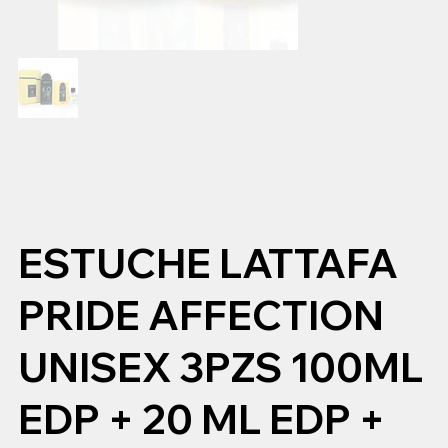
ESTUCHE LATTAFA
PRIDE AFFECTION
UNISEX 3PZS 100ML
EDP + 20 ML EDP +