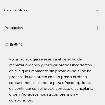
Características
Descripción
Roca Tecnología se reserva el derecho de
rechazar órdenes y corregir precios incorrectos
en cualquier momento sin previo aviso. Si se ha
procesado una orden con un precio erróneo,
contactaremos al cliente para ofrecer opciones
de continuar con el precio correcto o cancelar la
orden. Agradecemos su comprensión y
colaboración.