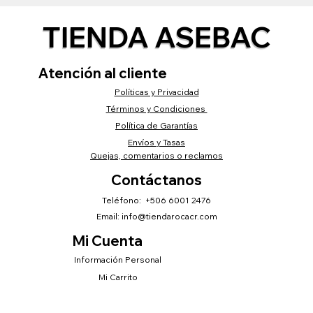
TIENDA ASEBAC
Atención al cliente
Políticas y Privacidad
Términos y Condiciones
Política de Garantías
Envíos y Tasas
Quejas, comentarios o reclamos
Contáctanos
Teléfono: +506 6001 2476
Email:
info@tiendarocacr.com
Mi Cuenta
Información Personal
Mi Carrito