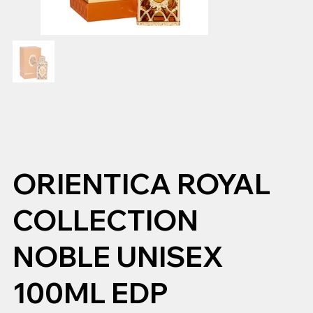
ORIENTICA ROYAL
COLLECTION
NOBLE UNISEX
100ML EDP