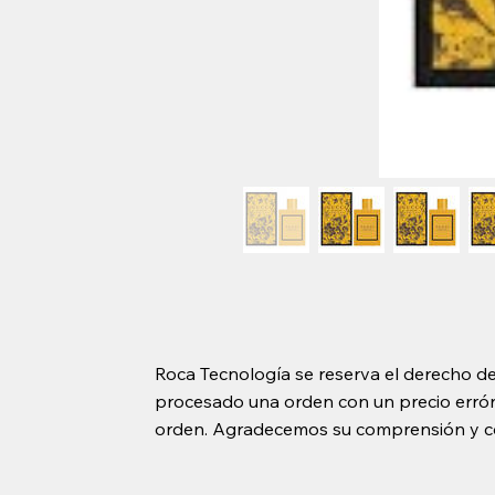
Roca Tecnología se reserva el derecho de
procesado una orden con un precio erróne
orden. Agradecemos su comprensión y c