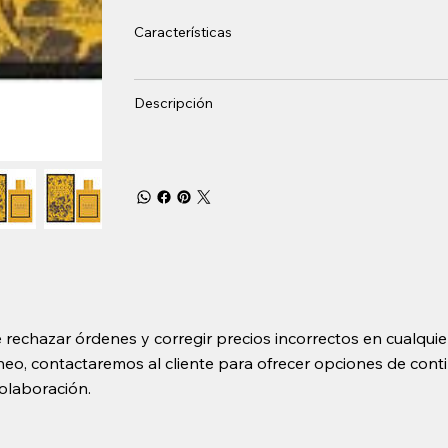
Características
Descripción
 rechazar órdenes y corregir precios incorrectos en cualquie
o, contactaremos al cliente para ofrecer opciones de contin
olaboración.