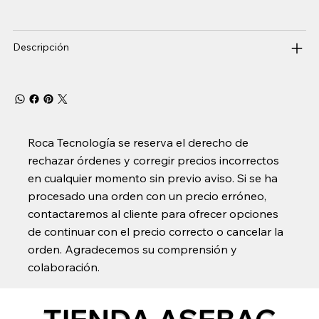
Descripción
Roca Tecnología se reserva el derecho de
rechazar órdenes y corregir precios incorrectos
en cualquier momento sin previo aviso. Si se ha
procesado una orden con un precio erróneo,
contactaremos al cliente para ofrecer opciones
de continuar con el precio correcto o cancelar la
orden. Agradecemos su comprensión y
colaboración.