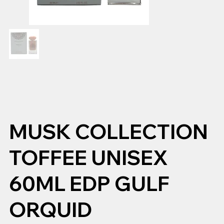
MUSK COLLECTION
TOFFEE UNISEX
60ML EDP GULF
ORQUID