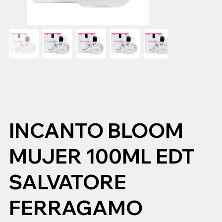
INCANTO BLOOM
MUJER 100ML EDT
SALVATORE
FERRAGAMO