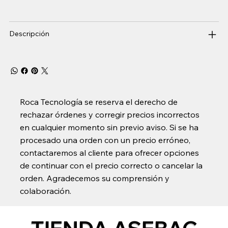
Descripción
Roca Tecnología se reserva el derecho de
rechazar órdenes y corregir precios incorrectos
en cualquier momento sin previo aviso. Si se ha
procesado una orden con un precio erróneo,
contactaremos al cliente para ofrecer opciones
de continuar con el precio correcto o cancelar la
orden. Agradecemos su comprensión y
colaboración.