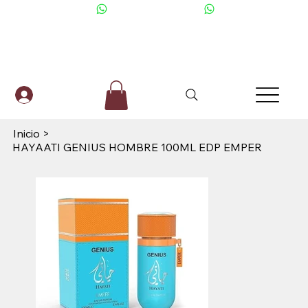
+506 6001-2476
Inicio
>
HAYAATI GENIUS HOMBRE 100ML EDP EMPER