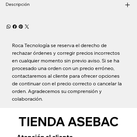
Descripción
Roca Tecnología se reserva el derecho de
rechazar órdenes y corregir precios incorrectos
en cualquier momento sin previo aviso. Si se ha
procesado una orden con un precio erróneo,
contactaremos al cliente para ofrecer opciones
de continuar con el precio correcto o cancelar la
orden. Agradecemos su comprensión y
colaboración.
TIENDA ASEBAC