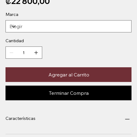
₡22 800,00
Marca
Cantidad
Agregar al Carrito
Terminar Compra
Características