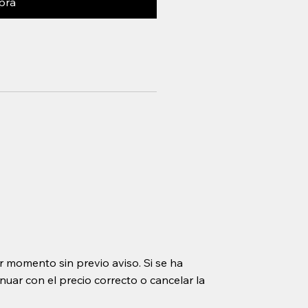
pra
r momento sin previo aviso. Si se ha
uar con el precio correcto o cancelar la