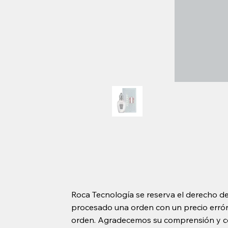
Roca Tecnología se reserva el derecho de
procesado una orden con un precio erróne
orden. Agradecemos su comprensión y c