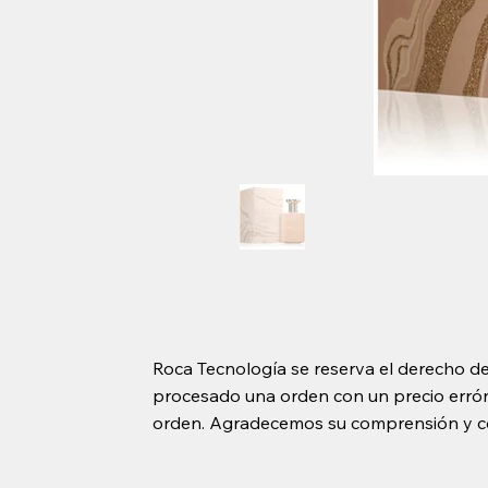
Roca Tecnología se reserva el derecho de
procesado una orden con un precio erróne
orden. Agradecemos su comprensión y c