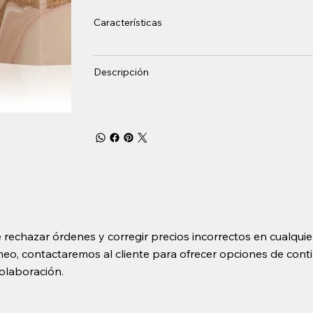
Características
Descripción
 rechazar órdenes y corregir precios incorrectos en cualquie
o, contactaremos al cliente para ofrecer opciones de contin
olaboración.