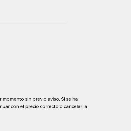
r momento sin previo aviso. Si se ha
uar con el precio correcto o cancelar la