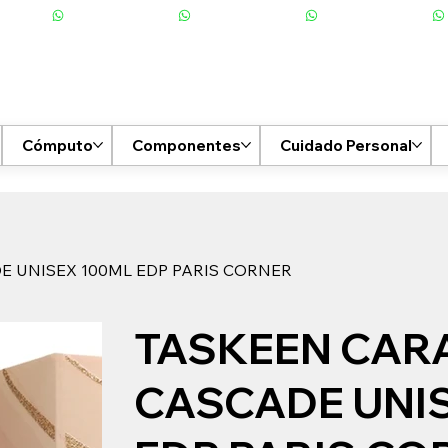
Cómputo
Componentes
Cuidado Personal
 UNISEX 100ML EDP PARIS CORNER
TASKEEN CAR
CASCADE UNI