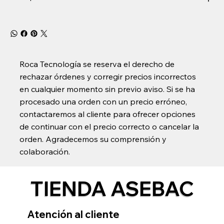
Roca Tecnología se reserva el derecho de
rechazar órdenes y corregir precios incorrectos
en cualquier momento sin previo aviso. Si se ha
procesado una orden con un precio erróneo,
contactaremos al cliente para ofrecer opciones
de continuar con el precio correcto o cancelar la
orden. Agradecemos su comprensión y
colaboración.
TIENDA ASEBAC
Atención al cliente