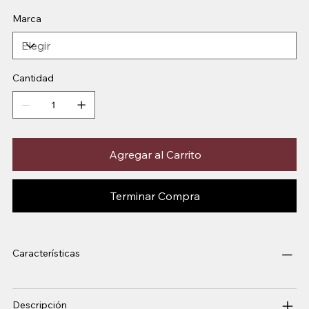
Marca
Cantidad
Agregar al Carrito
Terminar Compra
Características
Descripción