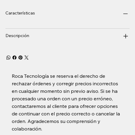
Características
Descripción
Roca Tecnología se reserva el derecho de
rechazar órdenes y corregir precios incorrectos
en cualquier momento sin previo aviso. Si se ha
procesado una orden con un precio erróneo,
contactaremos al cliente para ofrecer opciones
de continuar con el precio correcto o cancelar la
orden. Agradecemos su comprensión y
colaboración.