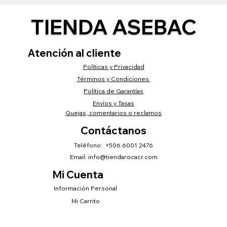
TIENDA ASEBAC
Atención al cliente
Políticas y Privacidad
Términos y Condiciones
Política de Garantías
Envíos y Tasas
Quejas, comentarios o reclamos
Contáctanos
Teléfono: +506 6001 2476
Email:
info@tiendarocacr.com
Mi Cuenta
Información Personal
Mi Carrito