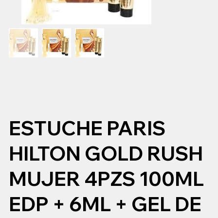
ESTUCHE PARIS
HILTON GOLD RUSH
MUJER 4PZS 100ML
EDP + 6ML + GEL DE