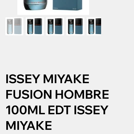
ISSEY MIYAKE
FUSION HOMBRE
100ML EDT ISSEY
MIYAKE