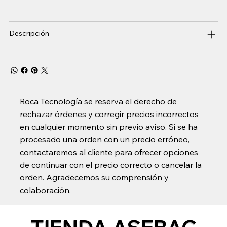
Descripción
Roca Tecnología se reserva el derecho de
rechazar órdenes y corregir precios incorrectos
en cualquier momento sin previo aviso. Si se ha
procesado una orden con un precio erróneo,
contactaremos al cliente para ofrecer opciones
de continuar con el precio correcto o cancelar la
orden. Agradecemos su comprensión y
colaboración.