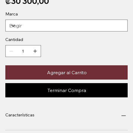
₡30 300,00
Marca
Cantidad
Agregar al Carrito
Terminar Compra
Características