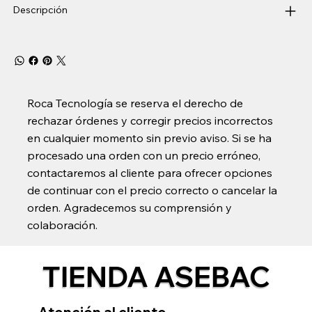
Descripción
Roca Tecnología se reserva el derecho de
rechazar órdenes y corregir precios incorrectos
en cualquier momento sin previo aviso. Si se ha
procesado una orden con un precio erróneo,
contactaremos al cliente para ofrecer opciones
de continuar con el precio correcto o cancelar la
orden. Agradecemos su comprensión y
colaboración.
TIENDA ASEBAC