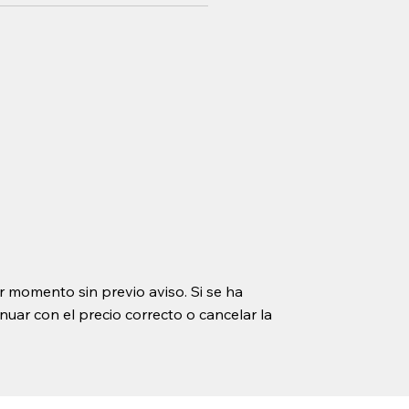
r momento sin previo aviso. Si se ha
uar con el precio correcto o cancelar la