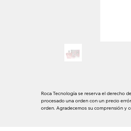
Roca Tecnología se reserva el derecho de
procesado una orden con un precio erróne
orden. Agradecemos su comprensión y c