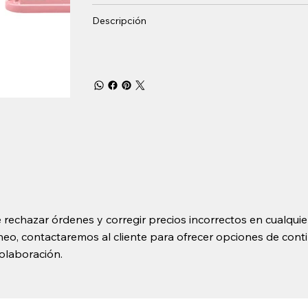
Descripción
 rechazar órdenes y corregir precios incorrectos en cualquie
o, contactaremos al cliente para ofrecer opciones de contin
olaboración.