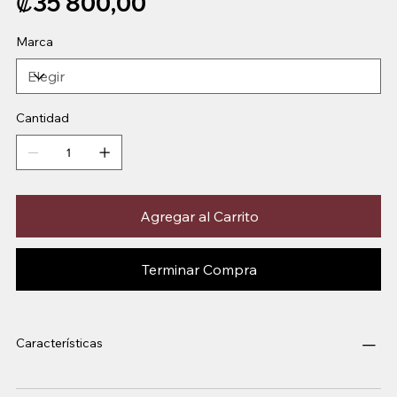
₡35 800,00
Marca
Cantidad
Agregar al Carrito
Terminar Compra
Características