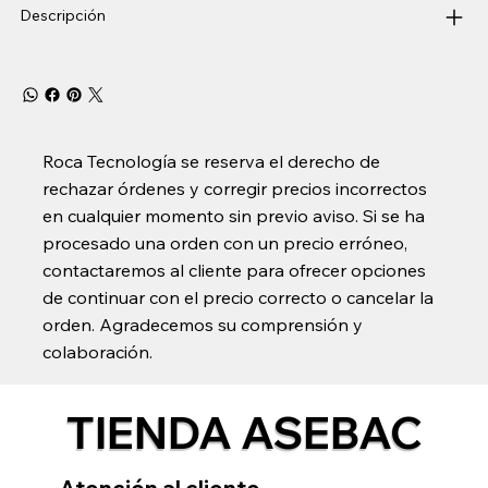
Descripción
Roca Tecnología se reserva el derecho de
rechazar órdenes y corregir precios incorrectos
en cualquier momento sin previo aviso. Si se ha
procesado una orden con un precio erróneo,
contactaremos al cliente para ofrecer opciones
de continuar con el precio correcto o cancelar la
orden. Agradecemos su comprensión y
colaboración.
TIENDA ASEBAC