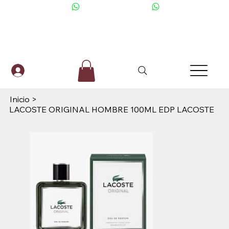
+506 6001-2476
Inicio
>
LACOSTE ORIGINAL HOMBRE 100ML EDP LACOSTE