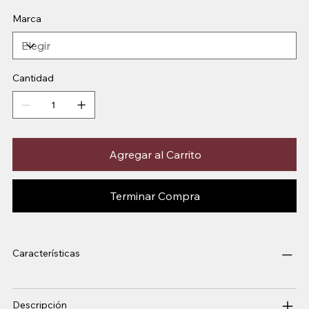
Marca
Cantidad
Agregar al Carrito
Terminar Compra
Características
Descripción