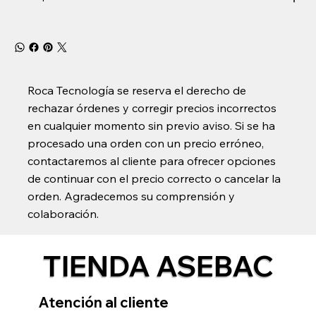
Roca Tecnología se reserva el derecho de
rechazar órdenes y corregir precios incorrectos
en cualquier momento sin previo aviso. Si se ha
procesado una orden con un precio erróneo,
contactaremos al cliente para ofrecer opciones
de continuar con el precio correcto o cancelar la
orden. Agradecemos su comprensión y
colaboración.
TIENDA ASEBAC
Atención al cliente