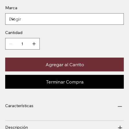
Marca
Cantidad
Agregar al Carrito
Terminar Compra
Características
Descripción