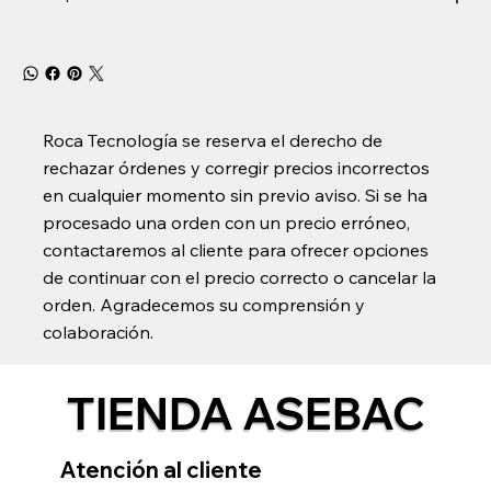
Roca Tecnología se reserva el derecho de
rechazar órdenes y corregir precios incorrectos
en cualquier momento sin previo aviso. Si se ha
procesado una orden con un precio erróneo,
contactaremos al cliente para ofrecer opciones
de continuar con el precio correcto o cancelar la
orden. Agradecemos su comprensión y
colaboración.
TIENDA ASEBAC
Atención al cliente