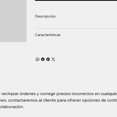
Descripción
Características
 rechazar órdenes y corregir precios incorrectos en cualquie
o, contactaremos al cliente para ofrecer opciones de contin
olaboración.