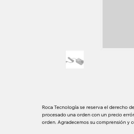
Roca Tecnología se reserva el derecho de
procesado una orden con un precio erróne
orden. Agradecemos su comprensión y c