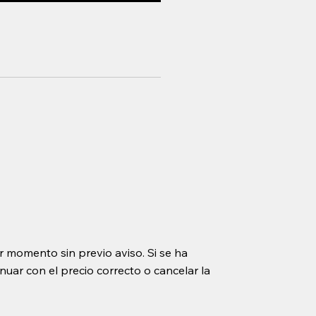
r momento sin previo aviso. Si se ha
uar con el precio correcto o cancelar la