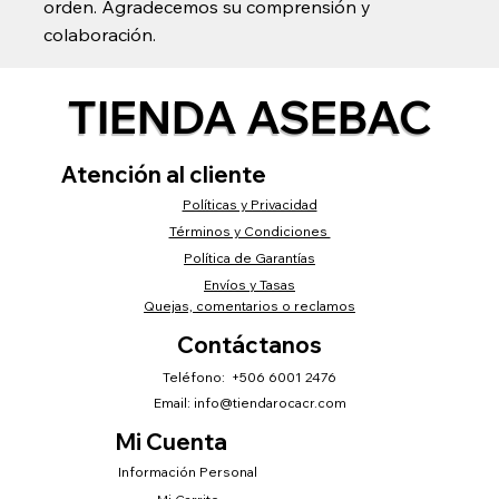
orden. Agradecemos su comprensión y
colaboración.
TIENDA ASEBAC
Atención al cliente
Políticas y Privacidad
Términos y Condiciones
Política de Garantías
Envíos y Tasas
Quejas, comentarios o reclamos
Contáctanos
Teléfono: +506 6001 2476
Email:
info@tiendarocacr.com
Mi Cuenta
Información Personal