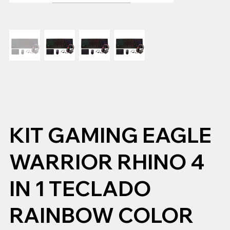
KIT GAMING EAGLE
WARRIOR RHINO 4
IN 1 TECLADO
RAINBOW COLOR