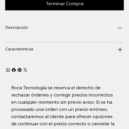
Terminar Compra
Descripción
Características
Roca Tecnología se reserva el derecho de
rechazar órdenes y corregir precios incorrectos
en cualquier momento sin previo aviso. Si se ha
procesado una orden con un precio erróneo,
contactaremos al cliente para ofrecer opciones
de continuar con el precio correcto o cancelar la