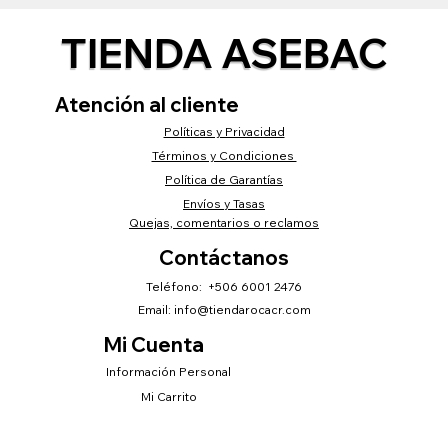
TIENDA ASEBAC
Atención al cliente
Políticas y Privacidad
Términos y Condiciones
Política de Garantías
Envíos y Tasas
Quejas, comentarios o reclamos
Contáctanos
Teléfono: +506 6001 2476
Email:
info@tiendarocacr.com
Mi Cuenta
Información Personal
Mi Carrito