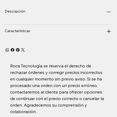
Descripción
Características
Roca Tecnología se reserva el derecho de
rechazar órdenes y corregir precios incorrectos
en cualquier momento sin previo aviso. Si se ha
procesado una orden con un precio erróneo,
contactaremos al cliente para ofrecer opciones
de continuar con el precio correcto o cancelar la
orden. Agradecemos su comprensión y
colaboración.