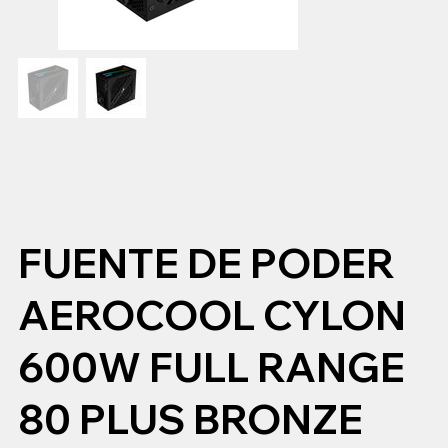
FUENTE DE PODER
AEROCOOL CYLON
600W FULL RANGE
80 PLUS BRONZE